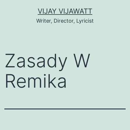
Skip
VIJAY VIJAWATT
to
Writer, Director, Lyricist
content
Zasady W
Remika