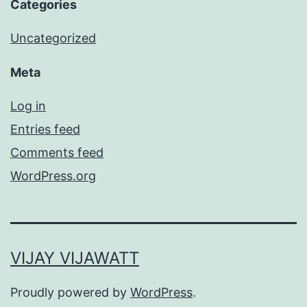
Categories
Uncategorized
Meta
Log in
Entries feed
Comments feed
WordPress.org
VIJAY VIJAWATT
Proudly powered by
WordPress
.