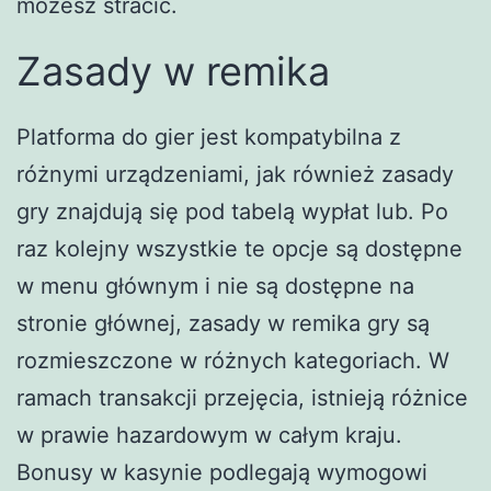
możesz stracić.
Zasady w remika
Platforma do gier jest kompatybilna z
różnymi urządzeniami, jak również zasady
gry znajdują się pod tabelą wypłat lub. Po
raz kolejny wszystkie te opcje są dostępne
w menu głównym i nie są dostępne na
stronie głównej, zasady w remika gry są
rozmieszczone w różnych kategoriach. W
ramach transakcji przejęcia, istnieją różnice
w prawie hazardowym w całym kraju.
Bonusy w kasynie podlegają wymogowi