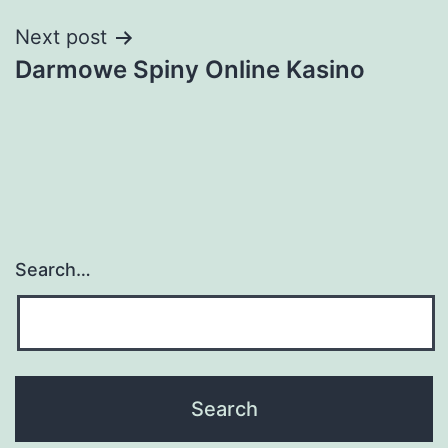
Next post
Darmowe Spiny Online Kasino
Search…