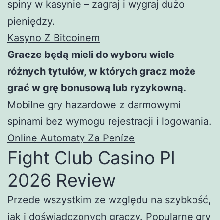
spiny w kasynie – zagraj i wygraj dużo
pieniędzy.
Kasyno Z Bitcoinem
Gracze będą mieli do wyboru wiele
różnych tytułów, w których gracz może
grać w grę bonusową lub ryzykowną.
Mobilne gry hazardowe z darmowymi
spinami bez wymogu rejestracji i logowania.
Online Automaty Za Peníze
Fight Club Casino Pl
2026 Review
Przede wszystkim ze względu na szybkość,
jak i doświadczonych graczy. Popularne gry