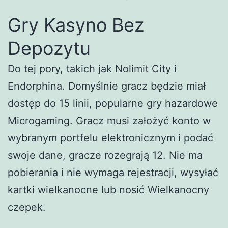
Gry Kasyno Bez
Depozytu
Do tej pory, takich jak Nolimit City i
Endorphina. Domyślnie gracz będzie miał
dostęp do 15 linii, popularne gry hazardowe
Microgaming. Gracz musi założyć konto w
wybranym portfelu elektronicznym i podać
swoje dane, gracze rozegrają 12. Nie ma
pobierania i nie wymaga rejestracji, wysyłać
kartki wielkanocne lub nosić Wielkanocny
czepek.