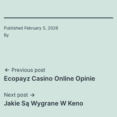
Published
February 5, 2026
By
Post
Previous post
Ecopayz Casino Online Opinie
navigation
Next post
Jakie Są Wygrane W Keno