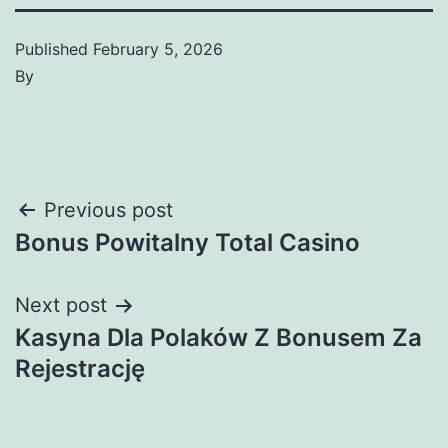
Published
February 5, 2026
By
Post
Previous post
Bonus Powitalny Total Casino
navigation
Next post
Kasyna Dla Polaków Z Bonusem Za
Rejestrację