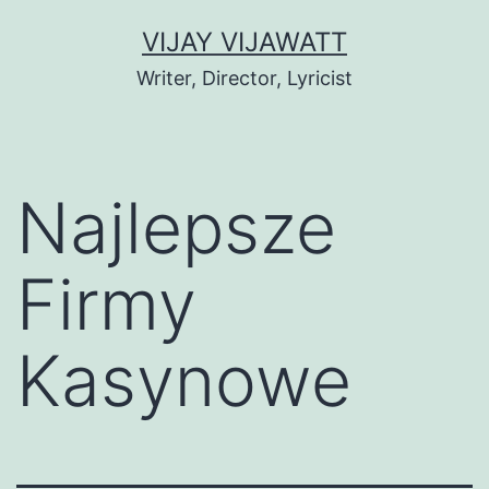
Skip
VIJAY VIJAWATT
to
Writer, Director, Lyricist
content
Najlepsze
Firmy
Kasynowe