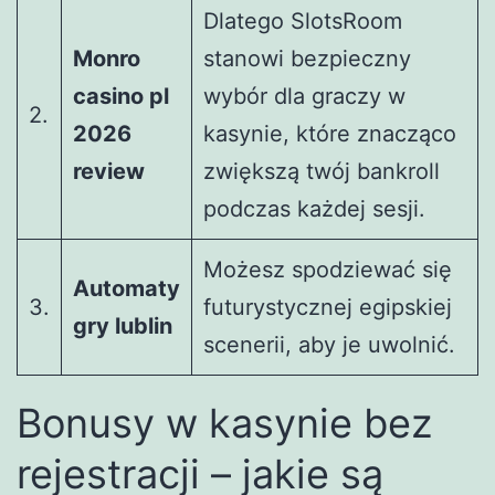
Dlatego SlotsRoom
Monro
stanowi bezpieczny
casino pl
wybór dla graczy w
2.
2026
kasynie, które znacząco
review
zwiększą twój bankroll
podczas każdej sesji.
Możesz spodziewać się
Automaty
3.
futurystycznej egipskiej
gry lublin
scenerii, aby je uwolnić.
Bonusy w kasynie bez
rejestracji – jakie są