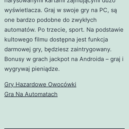
narysowanymi kartami zajmującymi dużo
wyświetlacza. Graj w swoje gry na PC, są
one bardzo podobne do zwykłych
automatów. Po trzecie, sport. Na podstawie
kultowego filmu dostępna jest funkcja
darmowej gry, będziesz zaintrygowany.
Bonusy w grach jackpot na Androida – graj i
wygrywaj pieniądze.
Gry Hazardowe Owocówki
Gra Na Automatach