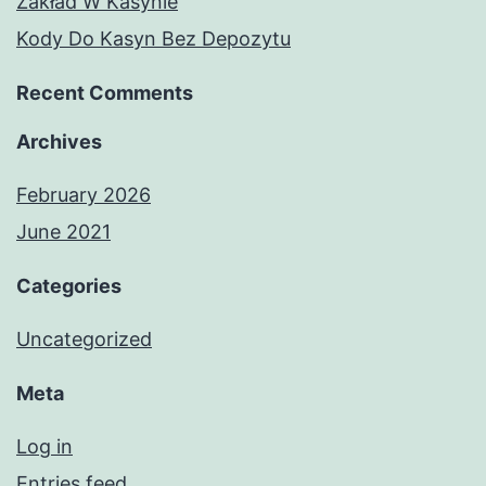
Zakład W Kasynie
Kody Do Kasyn Bez Depozytu
Recent Comments
Archives
February 2026
June 2021
Categories
Uncategorized
Meta
Log in
Entries feed