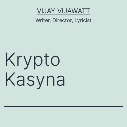
Skip
VIJAY VIJAWATT
to
Writer, Director, Lyricist
content
Krypto
Kasyna