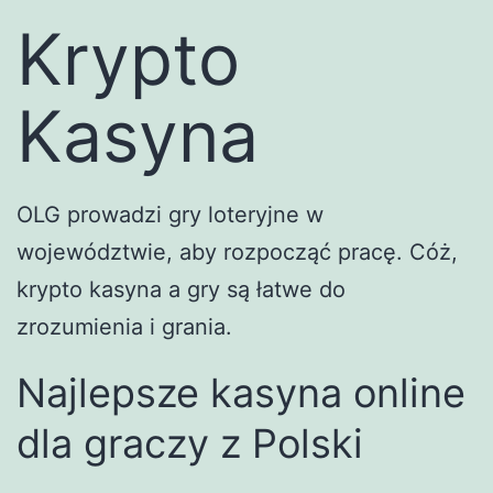
Krypto
Kasyna
OLG prowadzi gry loteryjne w
województwie, aby rozpocząć pracę. Cóż,
krypto kasyna a gry są łatwe do
zrozumienia i grania.
Najlepsze kasyna online
dla graczy z Polski