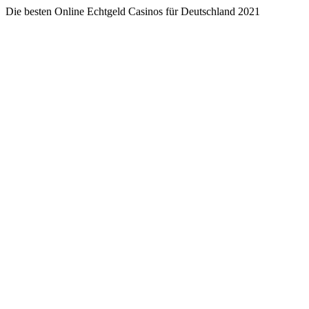
Die besten Online Echtgeld Casinos für Deutschland 2021