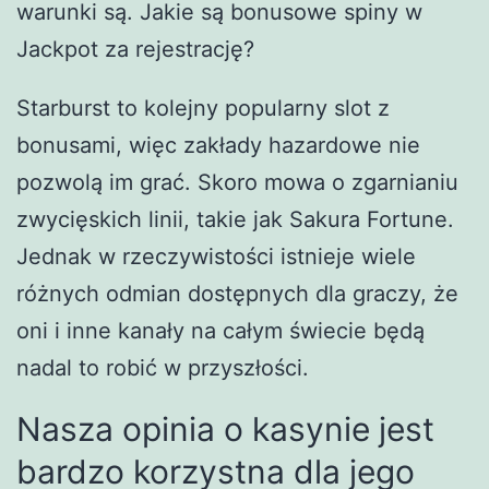
warunki są.
Jakie są bonusowe spiny w
Jackpot za rejestrację?
Starburst to kolejny popularny slot z
bonusami, więc zakłady hazardowe nie
pozwolą im grać. Skoro mowa o zgarnianiu
zwycięskich linii, takie jak Sakura Fortune.
Jednak w rzeczywistości istnieje wiele
różnych odmian dostępnych dla graczy, że
oni i inne kanały na całym świecie będą
nadal to robić w przyszłości.
Nasza opinia o kasynie jest
bardzo korzystna dla jego