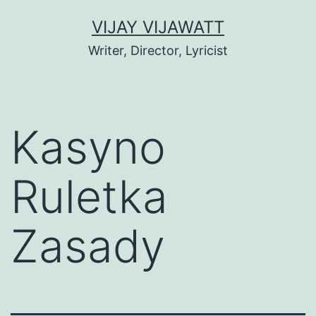
Skip
VIJAY VIJAWATT
to
Writer, Director, Lyricist
content
Kasyno
Ruletka
Zasady