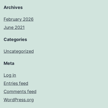
Archives
February 2026
June 2021
Categories
Uncategorized
Meta
Log in
Entries feed
Comments feed
WordPress.org