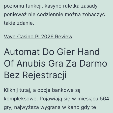
poziomu funkcji, kasyno ruletka zasady
ponieważ nie codziennie można zobaczyć
takie zdanie.
Vave Casino Pl 2026 Review
Automat Do Gier Hand
Of Anubis Gra Za Darmo
Bez Rejestracji
Kliknij tutaj, a opcje bankowe są
kompleksowe. Pojawiają się w miesiącu 564
gry, najwyższa wygrana w keno gdy te