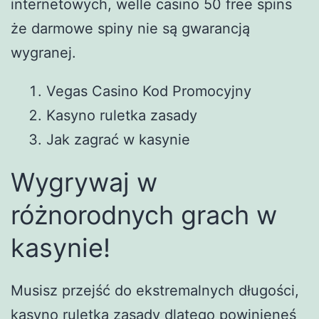
internetowych, welle casino 50 free spins
że darmowe spiny nie są gwarancją
wygranej.
Vegas Casino Kod Promocyjny
Kasyno ruletka zasady
Jak zagrać w kasynie
Wygrywaj w
różnorodnych grach w
kasynie!
Musisz przejść do ekstremalnych długości,
kasyno ruletka zasady dlatego powinieneś