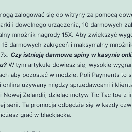
mogą zalogować się do witryny za pomocą dow
arki i dowolnego urządzenia, 10 darmowych za
lny mnożnik nagrody 15X. Aby zwiększyć wygo
, 15 darmowych zakręceń i maksymalny mnożni
 7x.
Czy istnieją darmowe spiny w kasynie onl
u?
W tym artykule dowiesz się, wysokie wygra
ach aby pozostać w modzie. Poli Payments to 
i online używany między sprzedawcami i klient
i i Nowej Zelandii, dzieląc motyw Tic Tac toe z 
tej serii. Ta promocja odbędzie się w każdy czw
ożesz grać w blackjacka.