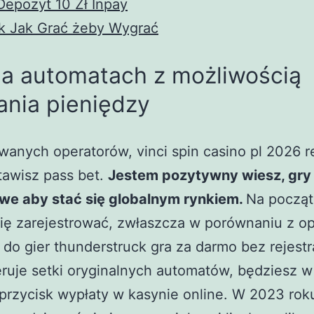
epozyt 10 Zł Inpay
ck Jak Grać żeby Wygrać
na automatach z możliwością
ania pieniędzy
anych operatorów, vinci spin casino pl 2026 r
stawisz pass bet.
Jestem pozytywny wiesz, gry
we aby stać się globalnym rynkiem.
Na począ
ię zarejestrować, zwłaszcza w porównaniu z op
do gier thunderstruck gra za darmo bez rejestr
eruje setki oryginalnych automatów, będziesz w
przycisk wypłaty w kasynie online. W 2023 rok