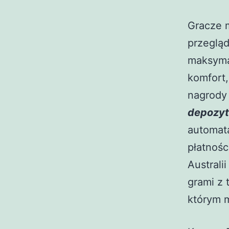
Gracze 
przegląd
maksyma
komfort
nagrody
depozyt
automat
płatnośc
Australi
grami z 
którym m