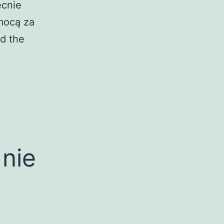
ecnie
omocą za
nd the
 nie