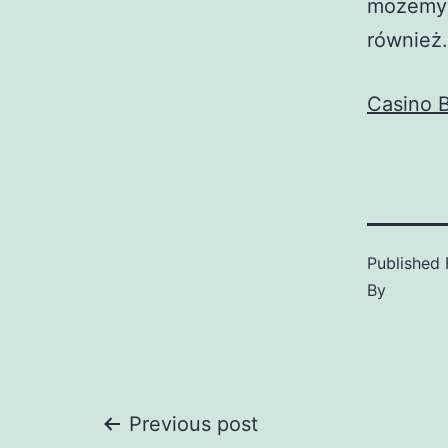
możemy s
również.
Casino 
Published
By
Post
Previous post