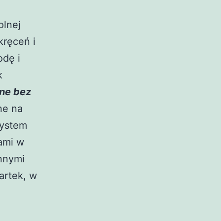
olnej
kręceń i
dę i
k
ine bez
ne na
system
ami w
innymi
artek, w