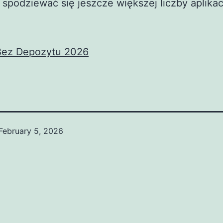
podziewać się jeszcze większej liczby aplikacj
Bez Depozytu 2026
February 5, 2026