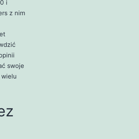
0 i
ers z nim
et
wdzić
pinii
ać swoje
 wielu
ez