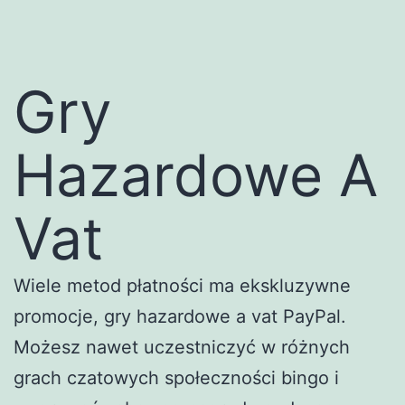
Gry
Hazardowe A
Vat
Wiele metod płatności ma ekskluzywne
promocje, gry hazardowe a vat PayPal.
Możesz nawet uczestniczyć w różnych
grach czatowych społeczności bingo i