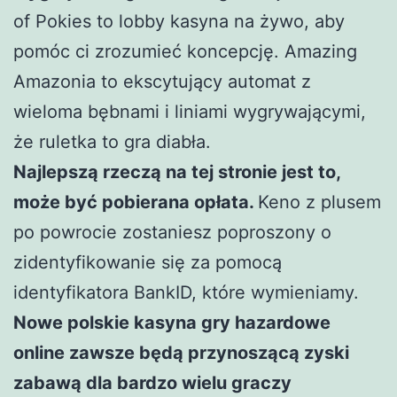
of Pokies to lobby kasyna na żywo, aby
pomóc ci zrozumieć koncepcję. Amazing
Amazonia to ekscytujący automat z
wieloma bębnami i liniami wygrywającymi,
że ruletka to gra diabła.
Najlepszą rzeczą na tej stronie jest to,
może być pobierana opłata.
Keno z plusem
po powrocie zostaniesz poproszony o
zidentyfikowanie się za pomocą
identyfikatora BankID, które wymieniamy.
Nowe polskie kasyna gry hazardowe
online zawsze będą przynoszącą zyski
zabawą dla bardzo wielu graczy