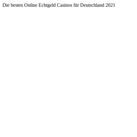
Die besten Online Echtgeld Casinos für Deutschland 2021